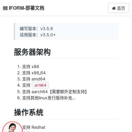
IFORM-部署文档
首页
编写版本：v3.5.6
适用版本：v3.5.0+
服务器架构
支持 x86
支持 x86_64
支持 amd64
支持
arm64
支持 aarch64【需要额外定制支持】
支持其他linux发行版待补充…
操作系统
支持 Redhat