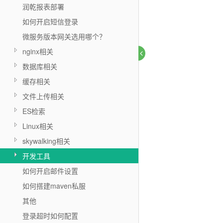
润乾报表部署
如何开启短信登录
微服务版本网关选用哪个？
nginx相关
数据库相关
缓存相关
文件上传相关
ES检索
Linux相关
skywalking相关
开发工具
如何开启邮件设置
如何搭建maven私服
其他
登录超时如何配置