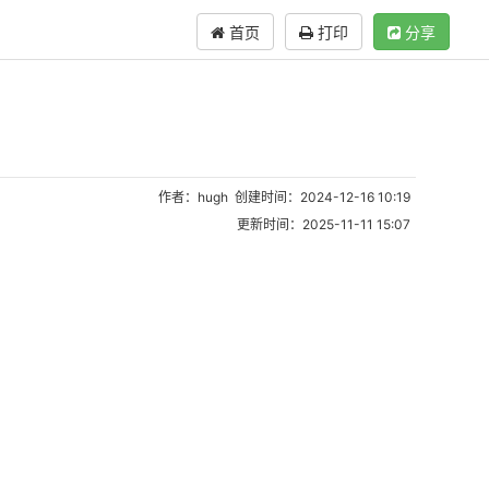
首页
打印
分享
作者：hugh 创建时间：2024-12-16 10:19
更新时间：2025-11-11 15:07