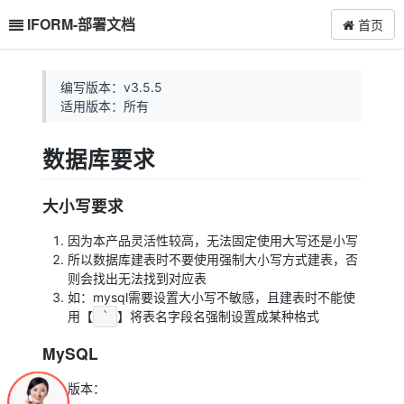
IFORM-部署文档
首页
编写版本：v3.5.5
适用版本：所有
数据库要求
大小写要求
因为本产品灵活性较高，无法固定使用大写还是小写
所以数据库建表时不要使用强制大小写方式建表，否
则会找出无法找到对应表
如：mysql需要设置大小写不敏感，且建表时不能使
用【
】将表名字段名强制设置成某种格式
`
MySQL
版本：