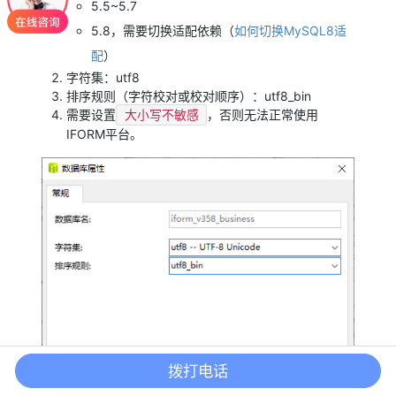
5.5~5.7
5.8，需要切换适配依赖（
如何切换MySQL8适
配
）
字符集：utf8
排序规则（字符校对或校对顺序）：utf8_bin
需要设置
，否则无法正常使用
大小写不敏感
IFORM平台。
拨打电话