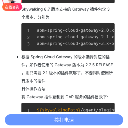
Skywalking 8.7 版本支持的 Gateway 插件包含 3
个版本，分别为:
复制
apm-spring-cloud-gateway-2.0.x-plugi
apm-spring-cloud-gateway-2.1.x-plugi
apm-spring-cloud-gateway-3.x-plugin
根据 Spring Cloud Gateway 的版本选择对应的插
件，如作者使用的 Gateway 版本为 2.2.5.RELEASE
，则只需要 2.1 版本的插件就够了，不要同时使用所
ay的问题
有版本的插件
具体操作方法:
将 Gateway 插件复制到 OAP 服务的插件目录下:
复制
${skywalkingPath}
/agent/plugins
拨打电话