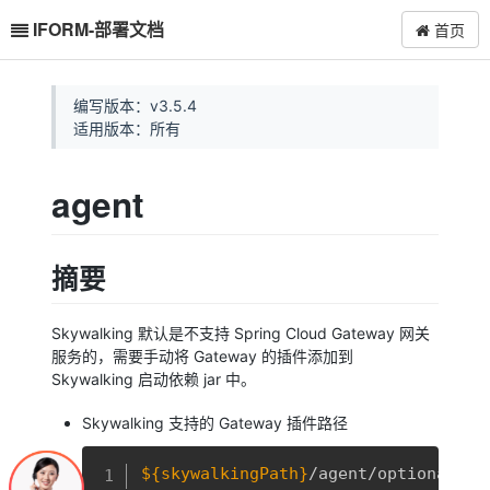
IFORM-部署文档
首页
编写版本：v3.5.4
适用版本：所有
agent
摘要
Skywalking 默认是不支持 Spring Cloud Gateway 网关
服务的，需要手动将 Gateway 的插件添加到
Skywalking 启动依赖 jar 中。
Skywalking 支持的 Gateway 插件路径
复制
${skywalkingPath}
/agent/optional-pl