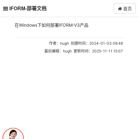
IFORM-部署文档
首页
在Windows下如何部署IFORM-V3产品
作者：hugh 创建时间：2024-01-03 09:48
最后编辑：hugh 更新时间：2025-11-11 15:07