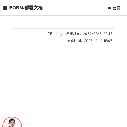
IFORM-部署文档
首页
作者：hugh 创建时间：2024-06-21 10:15
更新时间：2025-11-11 15:07