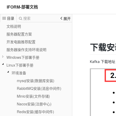
IFORM-部署文档
目录
搜索
展开
文档说明
服务器配置方案
开发电脑推荐配置
下载安
服务器操作支持环境说明
Windows下部署手册
Kafka 下载地
Linux下部署手册
环境准备
mysql安装(数据库安装)
RabbitMQ安装(消息中间件)
Minio安装(文件存储)
Nacos安装(注册中心)
Redis安装(缓存中间件)