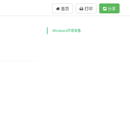
首页
打印
分享
Windows环境准备