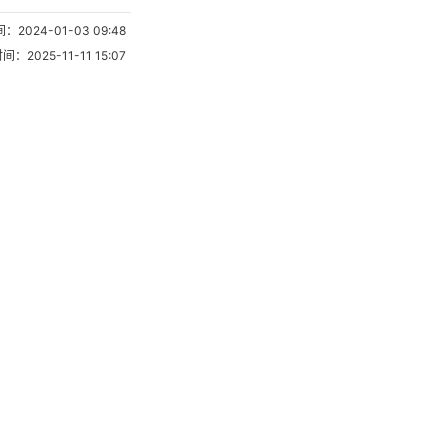
2024-01-03 09:48
025-11-11 15:07