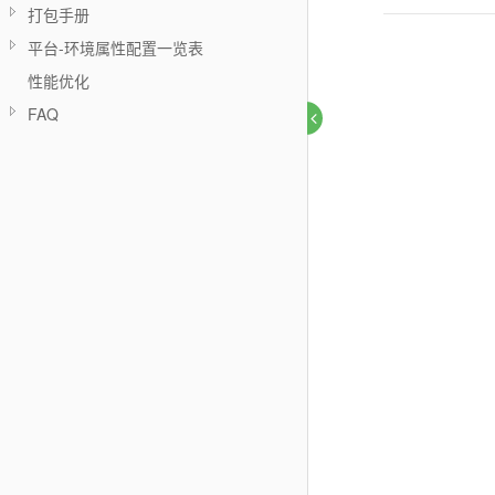
打包手册
平台-环境属性配置一览表
性能优化
FAQ