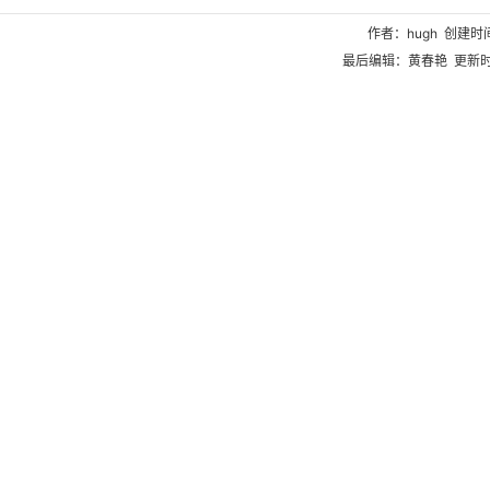
作者：hugh 创建时间：
最后编辑：黄春艳 更新时间：2