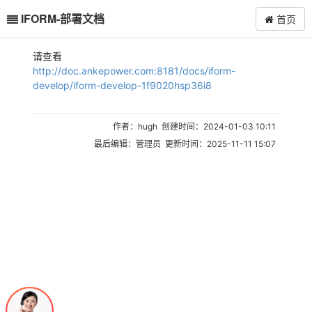
IFORM-部署文档
首页
请查看
http://doc.ankepower.com:8181/docs/iform-
develop/iform-develop-1f9020hsp36i8
作者：hugh 创建时间：2024-01-03 10:11
最后编辑：管理员 更新时间：2025-11-11 15:07